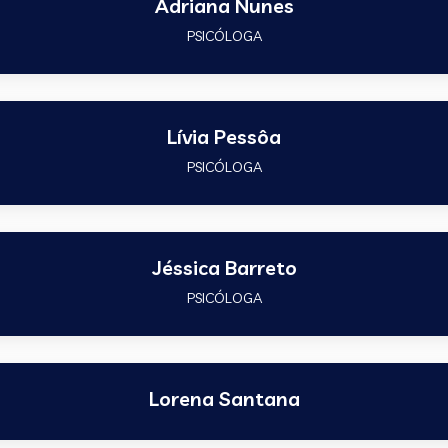
Adriana Nunes
PSICÓLOGA
Lívia Pessôa
PSICÓLOGA
Jéssica Barreto
PSICÓLOGA
Lorena Santana