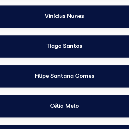
Vinícius Nunes
Tiago Santos
Filipe Santana Gomes
Célia Melo