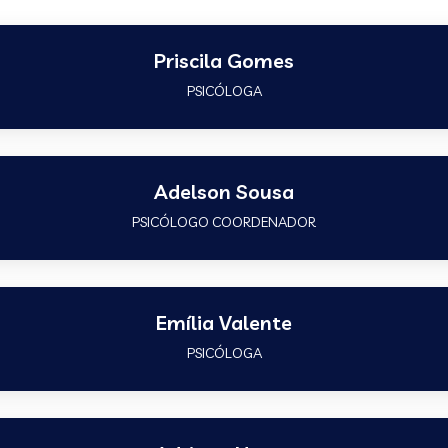
Priscila Gomes
PSICÓLOGA
Adelson Sousa
PSICÓLOGO COORDENADOR
Emília Valente
PSICÓLOGA