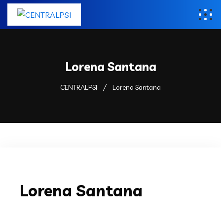
Lorena Santana
CENTRALPSI
Lorena Santana
Lorena Santana