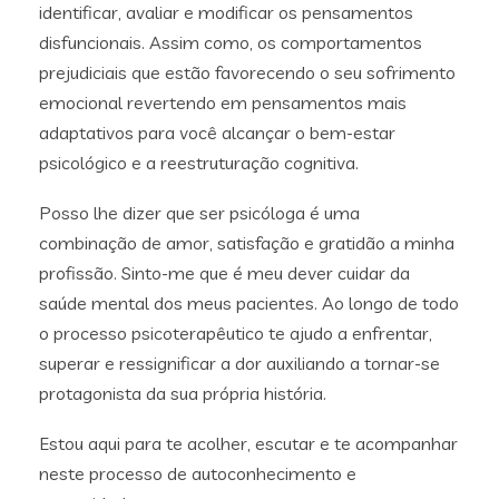
identificar, avaliar e modificar os pensamentos
disfuncionais. Assim como, os comportamentos
prejudiciais que estão favorecendo o seu sofrimento
emocional revertendo em pensamentos mais
adaptativos para você alcançar o bem-estar
psicológico e a reestruturação cognitiva.
Posso lhe dizer que ser psicóloga é uma
combinação de amor, satisfação e gratidão a minha
profissão. Sinto-me que é meu dever cuidar da
saúde mental dos meus pacientes. Ao longo de todo
o processo psicoterapêutico te ajudo a enfrentar,
superar e ressignificar a dor auxiliando a tornar-se
protagonista da sua própria história.
Estou aqui para te acolher, escutar e te acompanhar
neste processo de autoconhecimento e