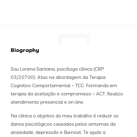
Biography
Sou Lorena Santana, psicóloga clínica (CRP
03/20700). Atuo na abordagem da Terapia
Cognitivo Comportamental – TCC. Formanda em
terapia da aceitação e compromisso – ACT. Realizo
atendimento presencial e on-line.
Na clínica o objetivo do meu trabalho é reduzir os
danos psicológicos causados pelos sintomas da
ansiedade, depressão e Burnout. Te ajudo a