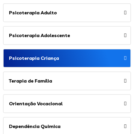
Psicoterapia Adulto
Psicoterapia Adolescente
Psicoterapia Criança
Terapia de Família
Orientação Vocacional
Dependência Quimica