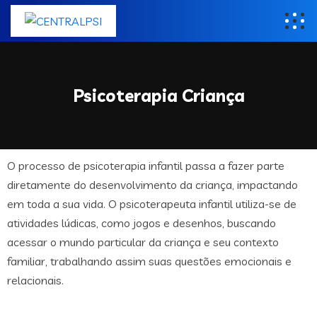
Psicoterapia Criança
O processo de psicoterapia infantil passa a fazer parte
diretamente do desenvolvimento da criança, impactando
em toda a sua vida. O psicoterapeuta infantil utiliza-se de
atividades lúdicas, como jogos e desenhos, buscando
acessar o mundo particular da criança e seu contexto
familiar, trabalhando assim suas questões emocionais e
relacionais.