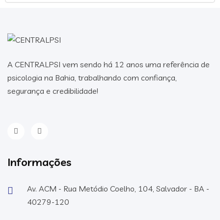
A CENTRALPSI vem sendo há 12 anos uma referência de
psicologia na Bahia, trabalhando com confiança,
segurança e credibilidade!
Informações
Av. ACM - Rua Metódio Coelho, 104, Salvador - BA -
40279-120