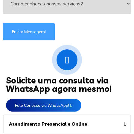
Enviar Mensagem!
Solicite uma consulta via
WhatsApp agora mesmo!
Fale Conosco via WhatsApp!
Atendimento Presencial e Online