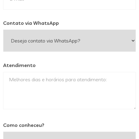
Contato via WhatsApp
Atendimento
Como conheceu?