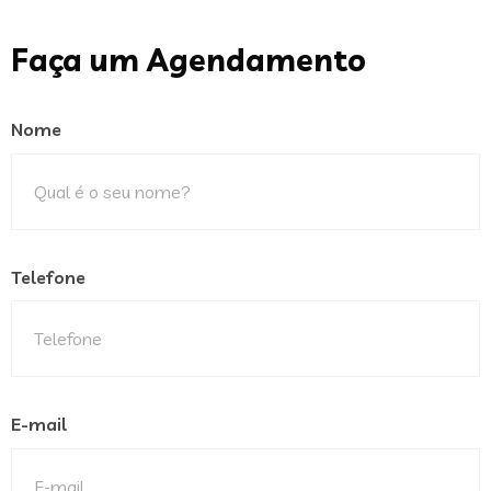
Faça um Agendamento
Nome
Telefone
E-mail