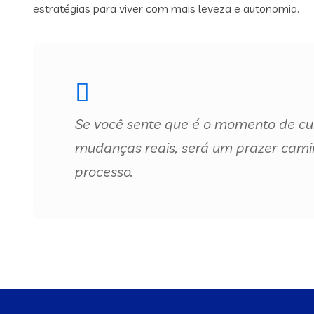
estratégias para viver com mais leveza e autonomia.
Se você sente que é o momento de cuid
mudanças reais, será um prazer cam
processo.