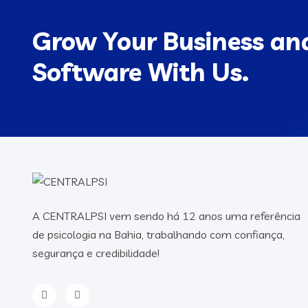
Grow Your Business and
Software With Us.
A CENTRALPSI vem sendo há 12 anos uma referência
de psicologia na Bahia, trabalhando com confiança,
segurança e credibilidade!