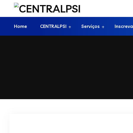
Home
CENTRALPSI
Serviços
Inscreva