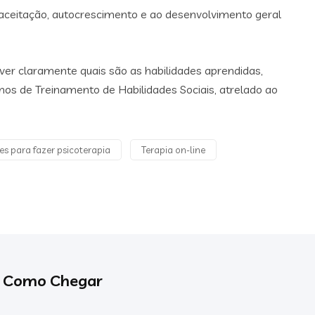
aceitação, autocrescimento e ao desenvolvimento geral
 ver claramente quais são as habilidades aprendidas,
os de Treinamento de Habilidades Sociais, atrelado ao
s para fazer psicoterapia
Terapia on-line
Como Chegar