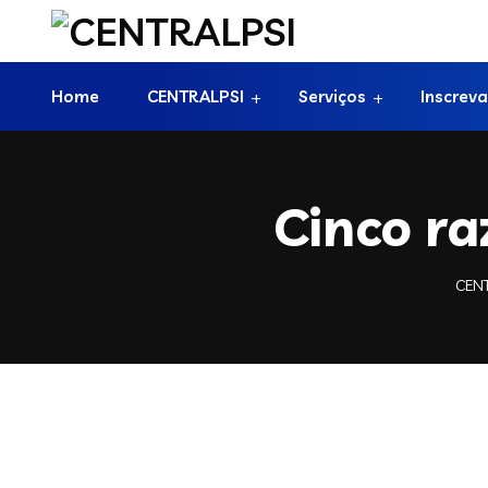
Home
CENTRALPSI
Serviços
Inscreva
Cinco ra
CENT