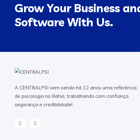
Grow Your Business and
Software With Us.
A CENTRALPSI vem sendo há 12 anos uma referência
de psicologia na Bahia, trabalhando com confiança,
segurança e credibilidade!