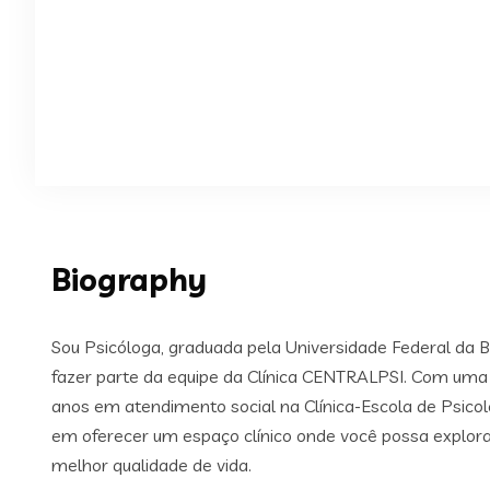
Biography
Sou Psicóloga, graduada pela Universidade Federal da 
fazer parte da equipe da Clínica CENTRALPSI. Com uma 
anos em atendimento social na Clínica-Escola de Psic
em oferecer um espaço clínico onde você possa explor
melhor qualidade de vida.