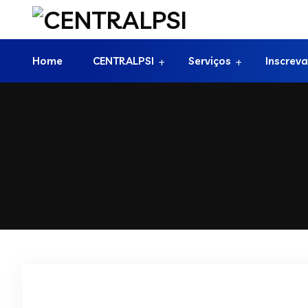
Home
CENTRALPSI
Serviços
Inscreva