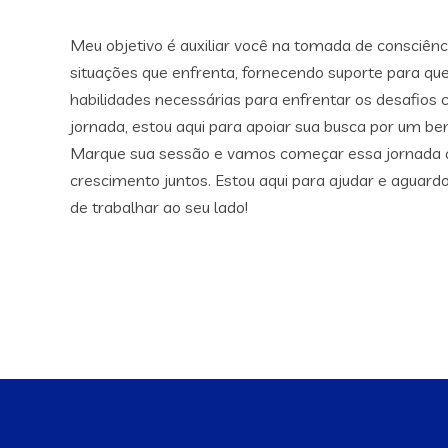
Meu objetivo é auxiliar você na tomada de consciênc
situações que enfrenta, fornecendo suporte para qu
habilidades necessárias para enfrentar os desafios c
jornada, estou aqui para apoiar sua busca por um bem
Marque sua sessão e vamos começar essa jornada 
crescimento juntos. Estou aqui para ajudar e aguar
de trabalhar ao seu lado!