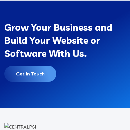
Grow Your Business and
Build Your Website or
Software With Us.
Get In Touch