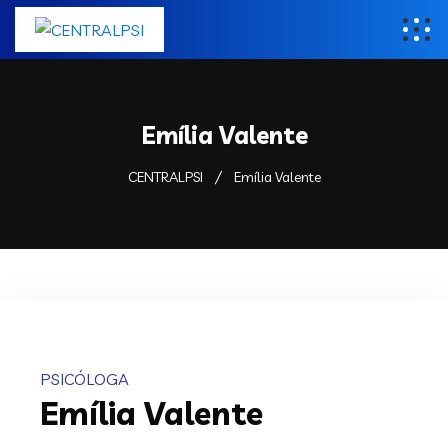
Emília Valente
CENTRALPSI
Emília Valente
PSICÓLOGA
Emília Valente