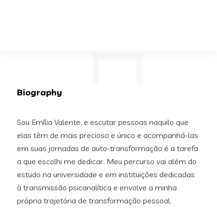
Biography
Sou Emília Valente, e escutar pessoas naquilo que
elas têm de mais precioso e único e acompanhá-las
em suas jornadas de auto-transformação é a tarefa
a que escolhi me dedicar. Meu percurso vai além do
estudo na universidade e em instituições dedicadas
à transmissão psicanalítica e envolve a minha
própria trajetória de transformação pessoal.