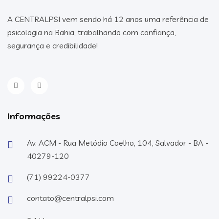
A CENTRALPSI vem sendo há 12 anos uma referência de
psicologia na Bahia, trabalhando com confiança,
segurança e credibilidade!
Informações
Av. ACM - Rua Metódio Coelho, 104, Salvador - BA -
40279-120
(71) 99224-0377
contato@centralpsi.com