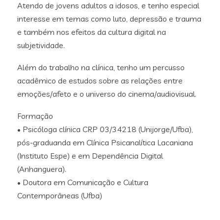
Atendo de jovens adultos a idosos, e tenho especial
interesse em temas como luto, depressão e trauma
e também nos efeitos da cultura digital na
subjetividade.
Além do trabalho na clínica, tenho um percusso
acadêmico de estudos sobre as relações entre
emoções/afeto e o universo do cinema/audiovisual.
Formação
• Psicóloga clínica CRP 03/34218 (Unijorge/Ufba),
pós-graduanda em Clínica Psicanalítica Lacaniana
(Instituto Espe) e em Dependência Digital
(Anhanguera).
• Doutora em Comunicação e Cultura
Contemporâneas (Ufba)