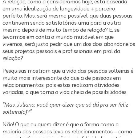
A relação, como a consideramos hoje, está baseada
em uma idealização de longevidade + parceiro
perfeito. Mas, será mesmo possível, que duas pessoas
continuem sendo satisfatórias uma para a outra
mesmo depois de muito tempo de relação? E, se
levarmos em conta o mundo mutável em que
vivemos, será justo pedir que um dos dois abandone os
seus projetos pessoais e profissionais em prol da
relação?
Pesquisas mostram que a vida das pessoas solteiras é
muito mais interessante do que a de pessoas em
relacionamentos, pois estas realizam atividades
variadas, o que torna a vida cheia de possibilidades.
“Mas, Juliana, você quer dizer que só dá pra ser feliz
solteira(o)?”
Não! O que eu quero dizer é que a forma como a
maioria das pessoas leva os relacionamentos – como