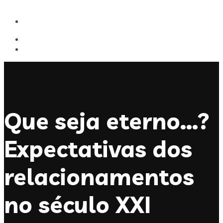
Que seja eterno…?
Expectativas dos
relacionamentos
no século XXI