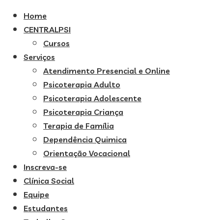
Home
CENTRALPSI
Cursos
Serviços
Atendimento Presencial e Online
Psicoterapia Adulto
Psicoterapia Adolescente
Psicoterapia Criança
Terapia de Família
Dependência Quimica
Orientação Vocacional
Inscreva-se
Clínica Social
Equipe
Estudantes