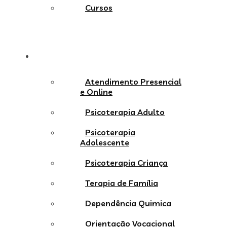
Cursos
Serviços
Atendimento Presencial
e Online
Psicoterapia Adulto
Psicoterapia
Adolescente
Psicoterapia Criança
Terapia de Família
Dependência Quimica
Orientação Vocacional