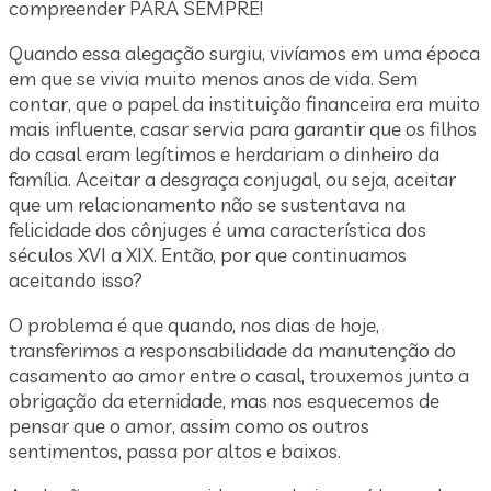
compreender PARA SEMPRE!
Quando essa alegação surgiu, vivíamos em uma época
em que se vivia muito menos anos de vida. Sem
contar, que o papel da instituição financeira era muito
mais influente, casar servia para garantir que os filhos
do casal eram legítimos e herdariam o dinheiro da
família. Aceitar a desgraça conjugal, ou seja, aceitar
que um relacionamento não se sustentava na
felicidade dos cônjuges é uma característica dos
séculos XVI a XIX. Então, por que continuamos
aceitando isso?
O problema é que quando, nos dias de hoje,
transferimos a responsabilidade da manutenção do
casamento ao amor entre o casal, trouxemos junto a
obrigação da eternidade, mas nos esquecemos de
pensar que o amor, assim como os outros
sentimentos, passa por altos e baixos.