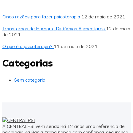
Cinco razões para fazer psicoterapia
12 de maio de 2021
Transtornos de Humor e Distúrbios Alimentares
12 de maio
de 2021
O que é a psicoterapia?
11 de maio de 2021
Categorias
Sem categoria
A CENTRALPSI vem sendo há 12 anos uma referência de
psicologia na Bahia, trabalhando com confiança, segurança